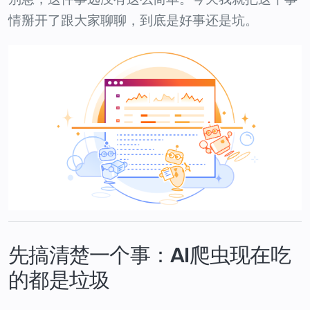
情掰开了跟大家聊聊，到底是好事还是坑。
先搞清楚一个事：AI爬虫现在吃
的都是垃圾