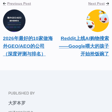
Previous Post
Next Post
2026年最好的10家做海
Reddit上线AI购物搜索
外GEO/AEO的公司
——Google喂大的孩子
（深度评测与排名）
开始抢饭碗了
PUBLISHED BY
大罗本罗