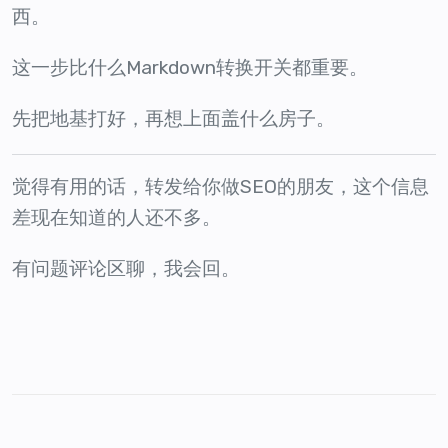
西。
这一步比什么Markdown转换开关都重要。
先把地基打好，再想上面盖什么房子。
觉得有用的话，转发给你做SEO的朋友，这个信息
差现在知道的人还不多。
有问题评论区聊，我会回。