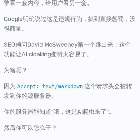
擎看一套内容，给用户看另一套。
Google明确说过这是违规行为，抓到直接惩罚，没
得商量。
SEO顾问David McSweeney第一个跳出来：这个
功能让AI cloaking变得太容易了。
为啥呢？
因为
这个请求头会被转
Accept: text/markdown
发到你的源服务器。
你的服务器能知道”哦，这是AI爬虫来了”。
然后你可以怎么干？