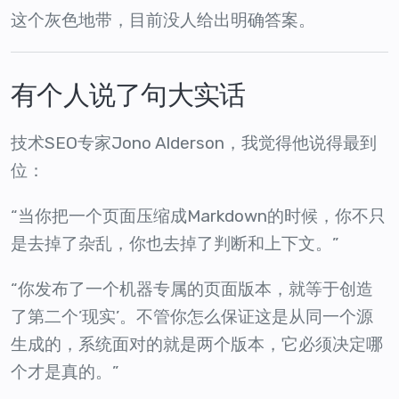
这个灰色地带，目前没人给出明确答案。
有个人说了句大实话
技术SEO专家Jono Alderson，我觉得他说得最到
位：
“当你把一个页面压缩成Markdown的时候，你不只
是去掉了杂乱，你也去掉了判断和上下文。”
“你发布了一个机器专属的页面版本，就等于创造
了第二个’现实’。不管你怎么保证这是从同一个源
生成的，系统面对的就是两个版本，它必须决定哪
个才是真的。”