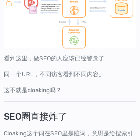
看到这里，做SEO的人应该已经警觉了。
同一个URL，不同访客看到不同内容。
这不就是cloaking吗？
SEO圈直接炸了
Cloaking这个词在SEO里是脏词，意思是给搜索引