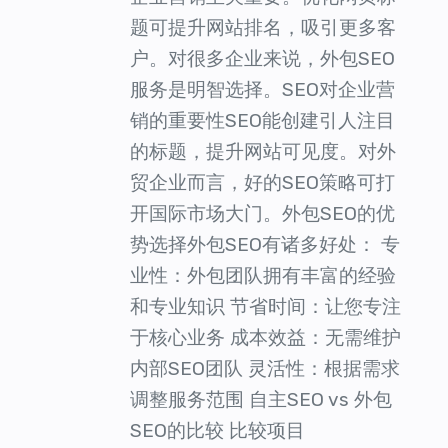
题可提升网站排名，吸引更多客
户。对很多企业来说，外包SEO
服务是明智选择。SEO对企业营
销的重要性SEO能创建引人注目
的标题，提升网站可见度。对外
贸企业而言，好的SEO策略可打
开国际市场大门。外包SEO的优
势选择外包SEO有诸多好处： 专
业性：外包团队拥有丰富的经验
和专业知识 节省时间：让您专注
于核心业务 成本效益：无需维护
内部SEO团队 灵活性：根据需求
调整服务范围 自主SEO vs 外包
SEO的比较 比较项目