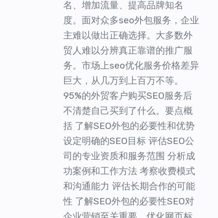
名、增加流量、提高品牌知名
度。面对众多seo外包服务，企业
主难以做出正确选择。大多数外
贸人难以分辨真正靠谱的推广服
务。市场上seo优化服务价格差异
巨大，从几万到上百万不等。
95%的外贸客户购买SEO服务后
不清楚自己买到了什么。要点概
括 了解SEO外包的必要性和优势
设定明确的SEO目标 评估SEO公
司的专业资质和服务范围 分析成
功案例和工作方法 考察收费模式
和沟通能力 评估长期合作的可能
性 了解SEO外包的必要性SEO对
企业营销至关重要。优化网页标