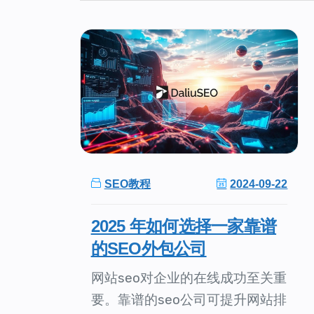
SEO教程
2024-09-22
2025 年如何选择一家靠谱
的SEO外包公司
网站seo对企业的在线成功至关重
要。靠谱的seo公司可提升网站排