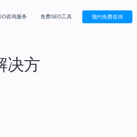
EO咨询服务
免费SEO工具
预约免费咨询
外包解决方