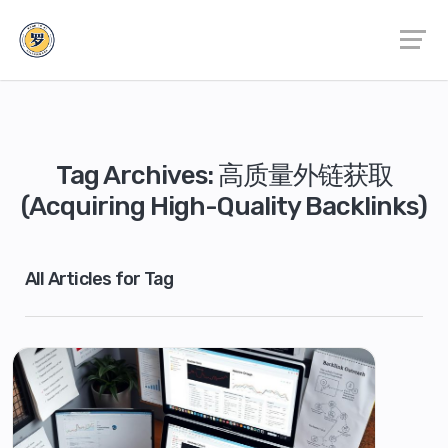
Tag Archives: 高质量外链获取
(Acquiring High-Quality Backlinks)
All Articles for Tag