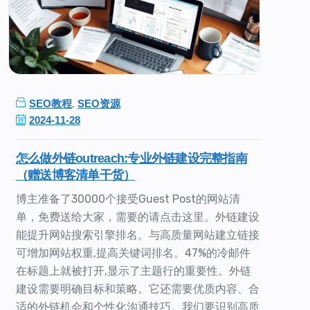
SEO教程
,
SEO资源
2024-11-28
怎么做外链outreach:专业外链建设完整指南
（赠送博客清单干货）
博主准备了30000个接受Guest Post的网站清
单，免费送给大家，需要的请点击这里。外链建设
能提升网站搜索引擎排名。与高质量网站建立链接
可增加网站权重,提高关键词排名。47%的冷邮件
在标题上就被打开,显示了主题行的重要性。外链
建设需要明确目标和策略。它还需要优质内容、合
适的外链机会和个性化沟通技巧。我们要识别高质