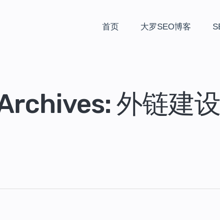
首页
大罗SEO博客
S
 Archives: 外链