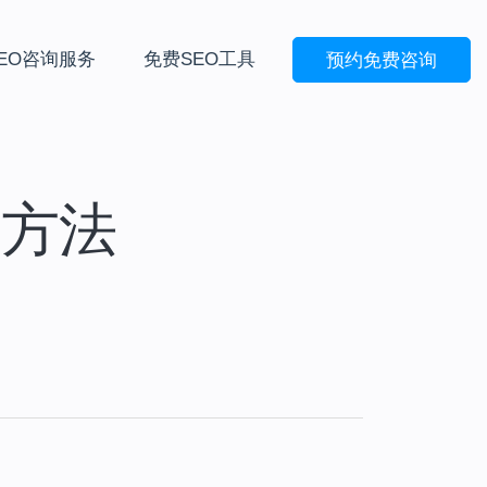
EO咨询服务
免费SEO工具
预约免费咨询
建设方法