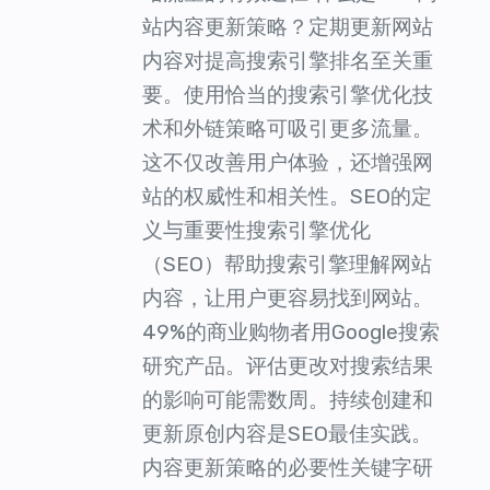
站内容更新策略？定期更新网站
内容对提高搜索引擎排名至关重
要。使用恰当的搜索引擎优化技
术和外链策略可吸引更多流量。
这不仅改善用户体验，还增强网
站的权威性和相关性。SEO的定
义与重要性搜索引擎优化
（SEO）帮助搜索引擎理解网站
内容，让用户更容易找到网站。
49%的商业购物者用Google搜索
研究产品。评估更改对搜索结果
的影响可能需数周。持续创建和
更新原创内容是SEO最佳实践。
内容更新策略的必要性关键字研