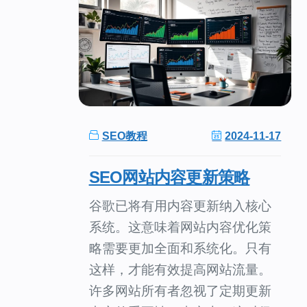
SEO教程
2024-11-17
SEO网站内容更新策略
谷歌已将有用内容更新纳入核心
系统。这意味着网站内容优化策
略需要更加全面和系统化。只有
这样，才能有效提高网站流量。
许多网站所有者忽视了定期更新