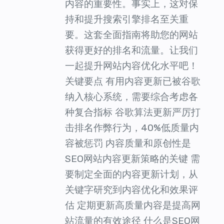
内容的重要性。事实上，这对保
持和提升搜索引擎排名至关重
要。这套全面指南将助您的网站
获得更好的排名和流量。让我们
一起提升网站内容优化水平吧！
关键要点 有用内容更新已被谷歌
纳入核心系统，需要综合考虑各
种复合指标 谷歌算法更新严厉打
击排名作弊行为，40%低质量内
容被惩罚 内容质量和原创性是
SEO网站内容更新策略的关键 需
要制定全面的内容更新计划，从
关键字研究到内容优化和效果评
估 定期更新高质量内容是提高网
站流量的有效途径 什么是SEO网