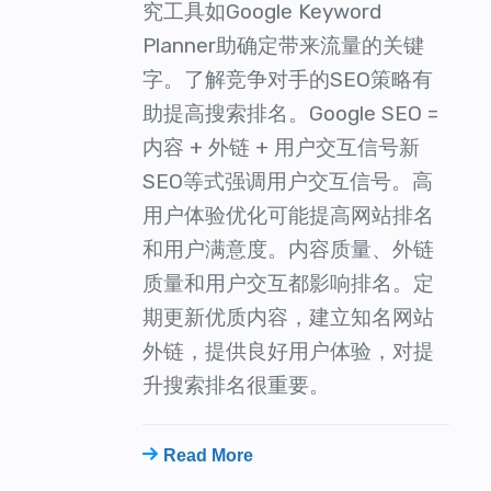
究工具如Google Keyword
Planner助确定带来流量的关键
字。了解竞争对手的SEO策略有
助提高搜索排名。Google SEO =
内容 + 外链 + 用户交互信号新
SEO等式强调用户交互信号。高
用户体验优化可能提高网站排名
和用户满意度。内容质量、外链
质量和用户交互都影响排名。定
期更新优质内容，建立知名网站
外链，提供良好用户体验，对提
升搜索排名很重要。
Read More