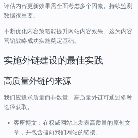
评估内容更新效果需全面考虑多个因素。持续监测
数据很重要。
不断优化内容策略能提升网站内容效果。这为内容
营销战略成功实施奠定基础。
实施外链建设的最佳实践
高质量外链的来源
我们应追求质量而非数量。高质量外链可通过多种
途径获取。
客座博文：在权威网站上发表高质量的原创文
章，并包含指向我们网站的链接。