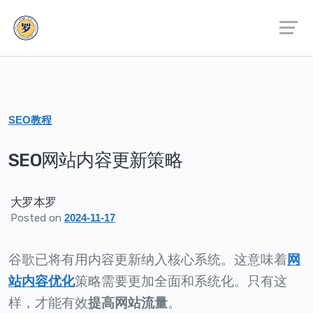
SEO教程
SEO网站内容更新策略
大罗本罗
Posted on
2024-11-17
谷歌已将有用内容更新纳入核心系统。这意味着
网
策略需要更加全面和系统化。只有这
站内容优化
样，才能有效
提高网站流量
。