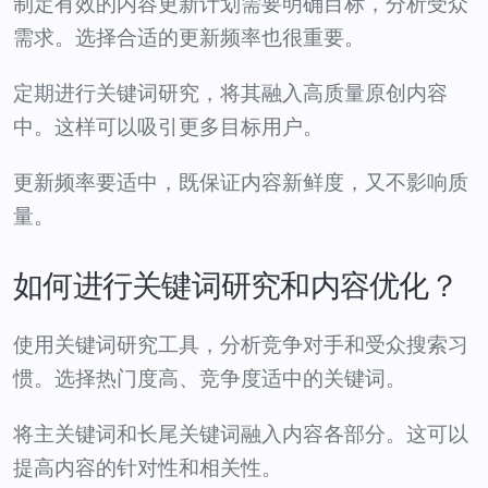
制定有效的内容更新计划需要明确目标，分析受众
需求。选择合适的更新频率也很重要。
定期进行关键词研究，将其融入高质量原创内容
中。这样可以吸引更多目标用户。
更新频率要适中，既保证内容新鲜度，又不影响质
量。
如何进行关键词研究和内容优化？
使用关键词研究工具，分析竞争对手和受众搜索习
惯。选择热门度高、竞争度适中的关键词。
将主关键词和长尾关键词融入内容各部分。这可以
提高内容的针对性和相关性。