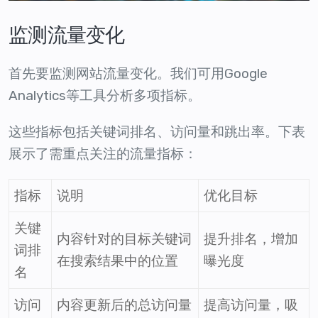
监测流量变化
首先要监测网站流量变化。我们可用Google
Analytics等工具分析多项指标。
这些指标包括关键词排名、访问量和跳出率。下表
展示了需重点关注的流量指标：
指标
说明
优化目标
关键
内容针对的目标关键词
提升排名，增加
词排
在搜索结果中的位置
曝光度
名
访问
内容更新后的总访问量
提高访问量，吸