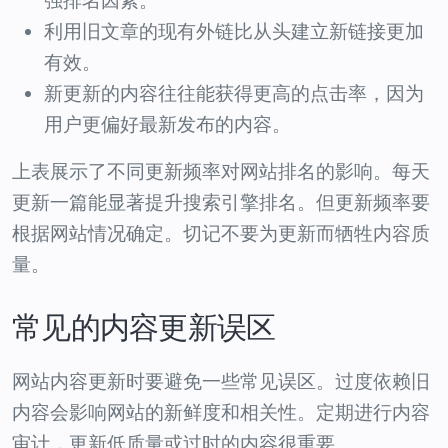
强排名因素。
利用旧文章的现有外链比从头建立新链接更加
有效。
新更新的内容往往能获得更高的点击率，因为
用户更偏好最新发布的内容。
上表展示了不同更新频率对网站排名的影响。每天
更新一篇能显著提升搜索引擎排名。但更新频率要
根据网站情况确定。切记不要为更新而牺牲内容质
量。
常见的内容更新误区
网站内容更新时要避免一些常见误区。过度依赖旧
内容会影响网站的新鲜度和相关性。定期进行内容
审计，更新低质量或过时的内容很重要。