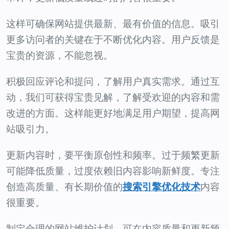
这样可确保网站提供最新、最有价值的信息。吸引
更多访问者的关键在于不断优化内容。用户反馈是
宝贵的资源，不能忽视。
积极回应评论和提问，了解用户真实需求。通过互
动，我们可获得宝贵见解，了解受欢迎的内容和需
改进的方面。这样能更好地满足用户期望，提高网
站吸引力。
更新内容时，要平衡原创性和频率。过于频繁更新
可能降低质量，过度依赖旧内容影响新鲜度。专注
创造高质量、有长期价值的
内容
搜索引擎优化技术
很重要。
制定合理的网站维护计划，可在内容质量和更新频