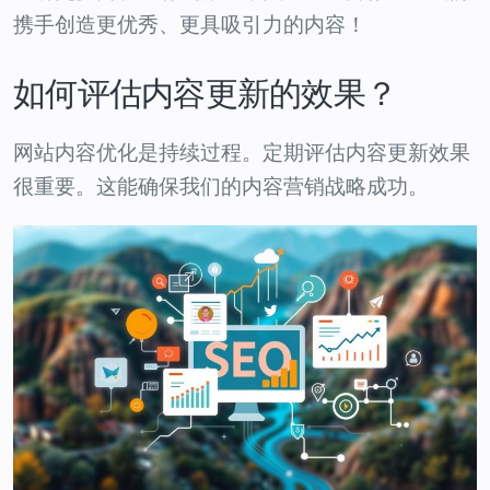
携手创造更优秀、更具吸引力的内容！
如何评估内容更新的效果？
网站内容优化是持续过程。定期评估内容更新效果
很重要。这能确保我们的内容营销战略成功。