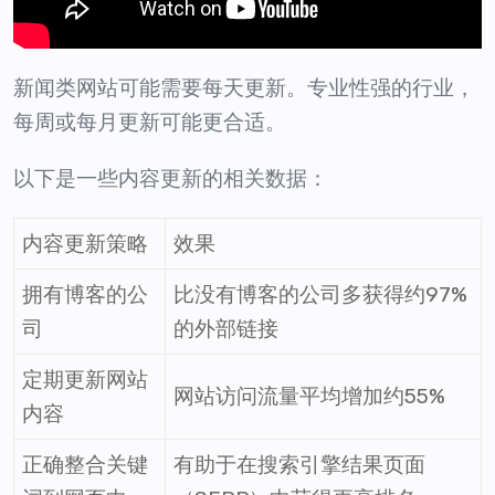
新闻类网站可能需要每天更新。专业性强的行业，
每周或每月更新可能更合适。
以下是一些内容更新的相关数据：
内容更新策略
效果
拥有博客的公
比没有博客的公司多获得约97%
司
的外部链接
定期更新网站
网站访问流量平均增加约55%
内容
正确整合关键
有助于在搜索引擎结果页面