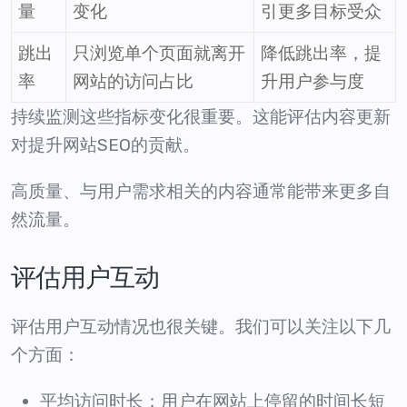
量
变化
引更多目标受众
跳出
只浏览单个页面就离开
降低跳出率，提
率
网站的访问占比
升用户参与度
持续监测这些指标变化很重要。这能评估内容更新
对提升网站SEO的贡献。
高质量、与用户需求相关的内容通常能带来更多自
然流量。
评估用户互动
评估用户互动情况也很关键。我们可以关注以下几
个方面：
平均访问时长：用户在网站上停留的时间长短