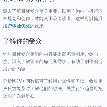
深入了解目标受众至关重要。以用户为中心进行内
容规划和创作，才能真正吸引读者。这样可以提升
的效果。
用户体验优化
了解你的受众
针对目标受众定制的内容能提高流量和用户参与
度。深入了解读者的痛点和需求，有助于创作贴近
用户的内容。
分析网站访问数据可了解用户属性和习惯。收集用
户反馈能及时了解他们的想法。关注行业趋势可把
握用户兴趣所在。