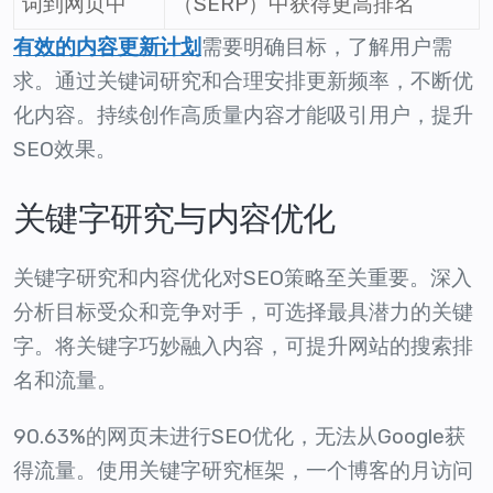
词到网页中
（SERP）中获得更高排名
需要明确目标，了解用户需
有效的内容更新计划
求。通过关键词研究和合理安排更新频率，不断优
化内容。持续创作高质量内容才能吸引用户，提升
SEO效果。
关键字研究与内容优化
关键字研究和内容优化对SEO策略至关重要。深入
分析目标受众和竞争对手，可选择最具潜力的关键
字。将关键字巧妙融入内容，可提升网站的搜索排
名和流量。
90.63%的网页未进行SEO优化，无法从Google获
得流量。使用关键字研究框架，一个博客的月访问