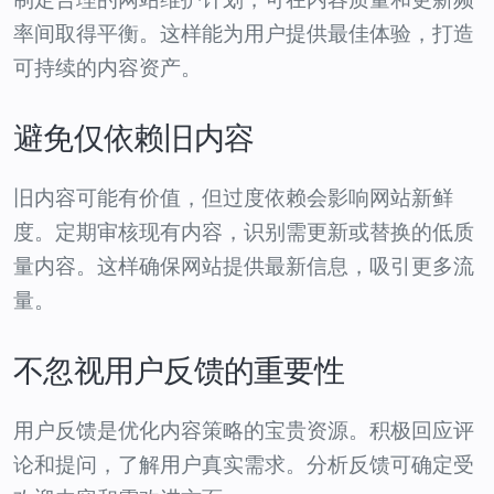
率间取得平衡。这样能为用户提供最佳体验，打造
可持续的内容资产。
避免仅依赖旧内容
旧内容可能有价值，但过度依赖会影响网站新鲜
度。定期审核现有内容，识别需更新或替换的低质
量内容。这样确保网站提供最新信息，吸引更多流
量。
不忽视用户反馈的重要性
用户反馈是优化内容策略的宝贵资源。积极回应评
论和提问，了解用户真实需求。分析反馈可确定受