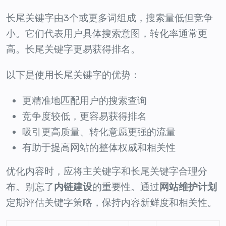
长尾关键字由3个或更多词组成，搜索量低但竞争
小。它们代表用户具体搜索意图，转化率通常更
高。长尾关键字更易获得排名。
以下是使用长尾关键字的优势：
更精准地匹配用户的搜索查询
竞争度较低，更容易获得排名
吸引更高质量、转化意愿更强的流量
有助于提高网站的整体权威和相关性
优化内容时，应将主关键字和长尾关键字合理分
布。别忘了
内链建设
的重要性。通过
网站维护计划
定期评估关键字策略，保持内容新鲜度和相关性。