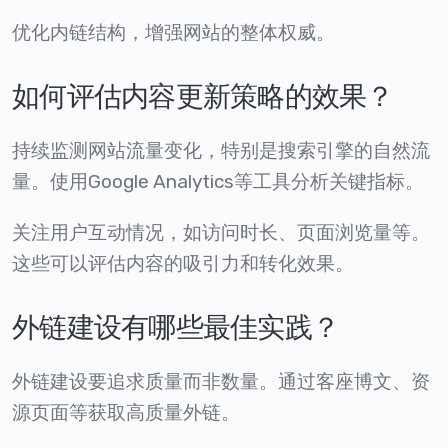
优化内链结构，增强网站的整体权威。
如何评估内容更新策略的效果？
持续监测网站流量变化，特别是搜索引擎的自然流
量。使用Google Analytics等工具分析关键指标。
关注用户互动情况，如访问时长、页面浏览量等。
这些可以评估内容的吸引力和转化效果。
外链建设有哪些最佳实践？
外链建设要追求质量而非数量。通过客座博文、资
源页面等获取高质量外链。