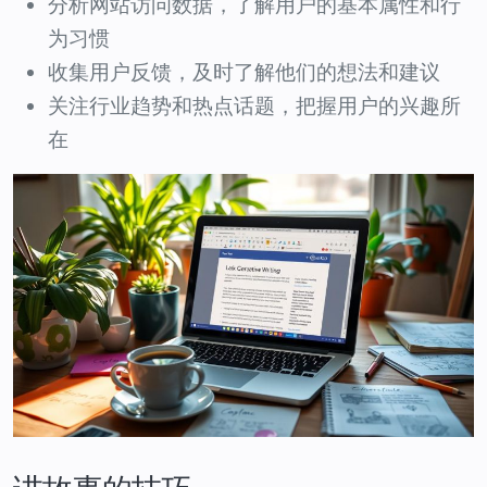
分析网站访问数据，了解用户的基本属性和行
为习惯
收集用户反馈，及时了解他们的想法和建议
关注行业趋势和热点话题，把握用户的兴趣所
在