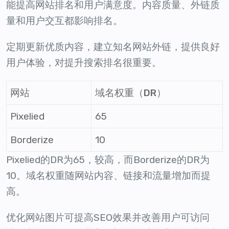
能提高网站排名和用户满意度。内容质量、外链质
量和用户交互都影响排名。
定期更新优质内容，建立知名网站外链，提供良好
用户体验，对提升搜索排名很重要。
网站
域名权重（DR）
Pixelied
65
Borderize
10
Pixelied的DR为65，较高，而Borderize的DR为
10。域名权重随网站内容、链接和流量增加而提
高。
优化网站图片可提高SEO效果并改善用户可访问