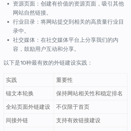
资源页面：创建有价值的资源页面，吸引其他
网站自然链接。
行业目录：将网站提交到相关的高质量行业目
录中。
社交媒体：在社交媒体平台上分享我们的内
容，鼓励用户互动和分享。
以下是10种最有效的外链建设实践：
实践
重要性
锚文本轮换
保持网站相关性和稳定排名
全站页面外链建设
不仅限于首页
间接外链
支持有效链接建设