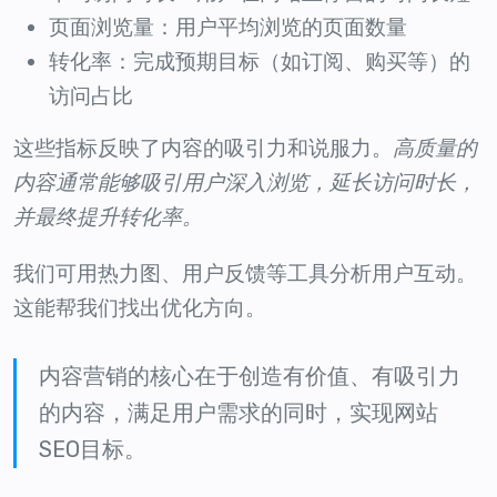
页面浏览量：用户平均浏览的页面数量
转化率：完成预期目标（如订阅、购买等）的
访问占比
这些指标反映了内容的吸引力和说服力。
高质量的
内容通常能够吸引用户深入浏览，延长访问时长，
并最终提升转化率。
我们可用热力图、用户反馈等工具分析用户互动。
这能帮我们找出优化方向。
内容营销的核心在于创造有价值、有吸引力
的内容，满足用户需求的同时，实现网站
SEO目标。