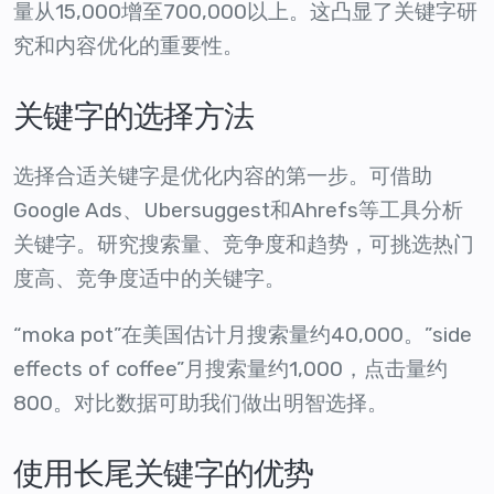
量从15,000增至700,000以上。这凸显了关键字研
究和内容优化的重要性。
关键字的选择方法
选择合适关键字是优化内容的第一步。可借助
Google Ads、Ubersuggest和Ahrefs等工具分析
关键字。研究搜索量、竞争度和趋势，可挑选热门
度高、竞争度适中的关键字。
“moka pot”在美国估计月搜索量约40,000。”side
effects of coffee”月搜索量约1,000，点击量约
800。对比数据可助我们做出明智选择。
使用长尾关键字的优势