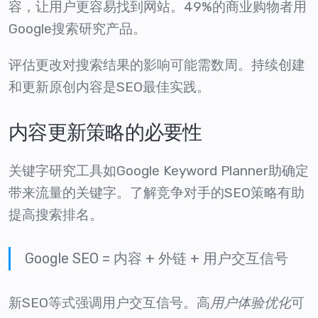
容，让用户更容易找到网站。49%的商业购物者用
Google搜索研究产品。
评估更改对搜索结果的影响可能需数周。持续创建
和更新原创内容是SEO最佳实践。
内容更新策略的必要性
关键字研究工具如Google Keyword Planner助确定
带来流量的关键字。了解竞争对手的SEO策略有助
提高搜索排名。
Google SEO = 内容 + 外链 + 用户交互信号
新SEO等式强调用户交互信号。高
用户体验优化
可