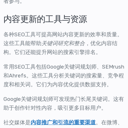
者参与。
内容更新的工具与资源
各种SEO工具可提高网站内容更新的效率和质量。
这些工具能帮助
关键词研究和整合
，优化内容结
构。它们还能提升网站的搜索引擎排名。
常用SEO工具包括Google关键词规划师、SEMrush
和Ahrefs。这些工具分析关键词的搜索量、竞争程
度和相关词。它们为内容优化提供数据支持。
Google关键词规划师可发现热门长尾关键词。这有
助于创作针对性内容，吸引更多目标用户。
社交媒体是
。在微博、
内容推广和引流的重要渠道