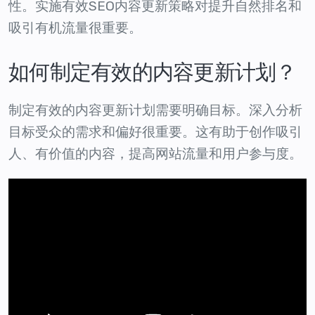
性。实施有效SEO内容更新策略对提升自然排名和
吸引有机流量很重要。
如何制定有效的内容更新计划？
制定有效的内容更新计划需要明确目标。深入分析
目标受众的需求和偏好很重要。这有助于创作吸引
人、有价值的内容，提高网站流量和用户参与度。