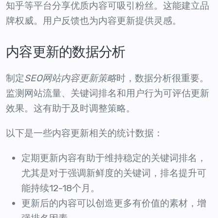
知乎等平台分享优质内容可吸引粉丝。这能建立品
牌权威。用户反馈也为内容更新提供灵感。
内容更新的数据分析
制定
SEO网站内容更新策略
时，数据分析很重要。
监测网站流量、关键词排名和用户行为可评估更新
效果。这有助于及时调整策略。
以下是一些内容更新相关的统计数据：
定期更新内容有助于维持稳定的关键词排名，
尤其是对于强调新鲜度的关键词，排名提升可
能持续12-18个月。
更新后的内容可以创造更多有价值的素材，增