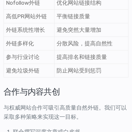
Nofollow外链
优化网站链接结构
高低PR网站外链
平衡链接质量
外链系统性增长
避免突然大量增加
外链多样化
分散风险，提高自然性
参与行业讨论
提高排名和链接质量
避免垃圾外链
防止网站受到惩罚
合作与内容共创
与权威网站合作可吸引高质量自然外链。我们可以
采取多种策略来实现这一目标。
联合撰写深度文章或白皮书