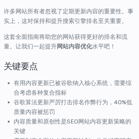
许多网站所有者忽视了定期更新内容的重要性。事
实上，这对保持和提升搜索引擎排名至关重要。
这套全面指南将助您的网站获得更好的排名和流
量。让我们一起提升
网站内容优化
水平吧！
关键要点
有用内容更新已被谷歌纳入核心系统，需要综
合考虑各种复合指标
谷歌算法更新严厉打击排名作弊行为，40%低
质量内容被惩罚
内容质量和原创性是SEO网站内容更新策略的
关键