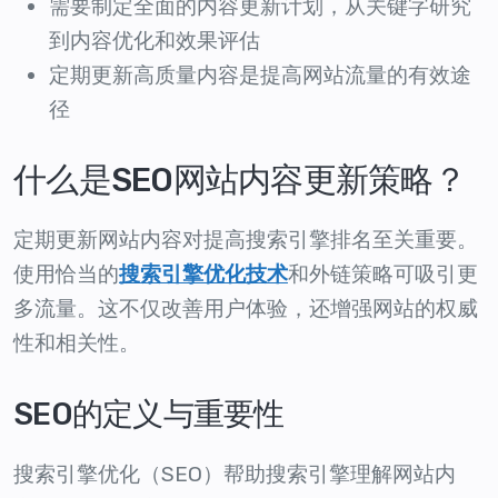
需要制定全面的内容更新计划，从关键字研究
到内容优化和效果评估
定期更新高质量内容是提高网站流量的有效途
径
什么是SEO网站内容更新策略？
定期更新网站内容对提高搜索引擎排名至关重要。
使用恰当的
和外链策略可吸引更
搜索引擎优化技术
多流量。这不仅改善用户体验，还增强网站的权威
性和相关性。
SEO的定义与重要性
搜索引擎优化（SEO）帮助搜索引擎理解网站内