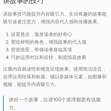
讲故事的技巧
讲故事技巧能提升内容吸引力。生动有趣的故事能
吸引读者注意力，增强内容代入感和传播效果。
设置悬念，激发读者的好奇心
塑造鲜明的角色，增强故事的代入感
营造情景，带领读者身临其境
巧妙运用对比和反转，制造惊喜效果
注重内容易读性和视觉呈现效果。使用简洁语言，
合理运用段落和标题。辅以多媒体元素，如图像和
视频，能提升内容吸引力。
讲好一个故事，比讲100个道理都更有说服
力。