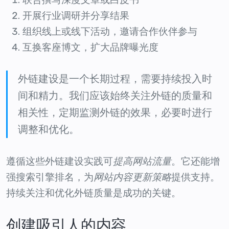
开展行业调研并分享结果
组织线上或线下活动，邀请合作伙伴参与
互换客座博文，扩大品牌曝光度
外链建设是一个长期过程，需要持续投入时
间和精力。我们应该始终关注外链的质量和
相关性，定期监测外链的效果，必要时进行
调整和优化。
遵循这些外链建设实践可
提高网站流量
。它还能增
强搜索引擎排名，为
网站内容更新策略
提供支持。
持续关注和优化外链质量是成功的关键。
创建吸引人的内容