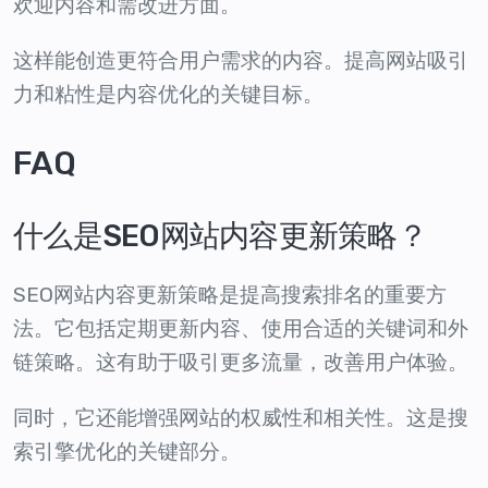
欢迎内容和需改进方面。
这样能创造更符合用户需求的内容。提高网站吸引
力和粘性是内容优化的关键目标。
FAQ
什么是SEO网站内容更新策略？
SEO网站内容更新策略是提高搜索排名的重要方
法。它包括定期更新内容、使用合适的关键词和外
链策略。这有助于吸引更多流量，改善用户体验。
同时，它还能增强网站的权威性和相关性。这是搜
索引擎优化的关键部分。