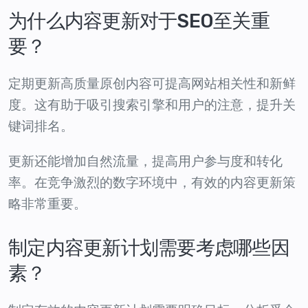
为什么内容更新对于SEO至关重
要？
定期更新高质量原创内容可提高网站相关性和新鲜
度。这有助于吸引搜索引擎和用户的注意，提升关
键词排名。
更新还能增加自然流量，提高用户参与度和转化
率。在竞争激烈的数字环境中，有效的内容更新策
略非常重要。
制定内容更新计划需要考虑哪些因
素？