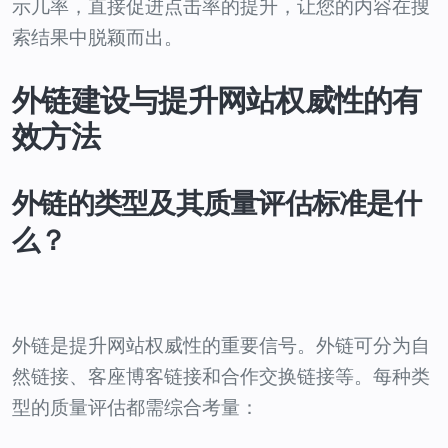
示几率，直接促进点击率的提升，让您的内容在搜
索结果中脱颖而出。
外链建设与提升网站权威性的有
效方法
外链的类型及其质量评估标准是什
么？
外链是提升网站权威性的重要信号。外链可分为自
然链接、客座博客链接和合作交换链接等。每种类
型的质量评估都需综合考量：