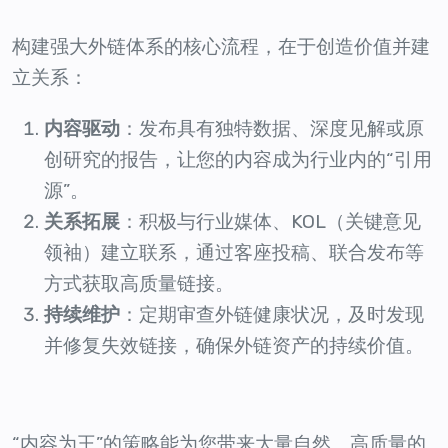
构建强大外链体系的核心流程，在于创造价值并建
立关系：
内容驱动
：发布具有独特数据、深度见解或原
创研究的报告，让您的内容成为行业内的“引用
源”。
关系拓展
：积极与行业媒体、KOL（关键意见
领袖）建立联系，通过客座投稿、联合发布等
方式获取高质量链接。
持续维护
：定期审查外链健康状况，及时发现
并修复失效链接，确保外链资产的持续价值。
“内容为王”的策略能为您带来大量自然、高质量的