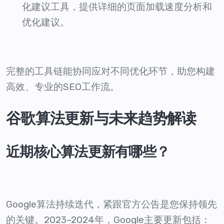
化建议工具，提供详细的页面加载速度分析和
优化建议。
完整的工具链能协同应对不同优化环节，助您构建
高效、专业的SEO工作流。
谷歌算法更新与未来趋势解读
近期核心算法更新有哪些？
Google算法持续迭代，紧跟官方公告是您保持领先
的关键。2023–2024年，Google主要更新包括：