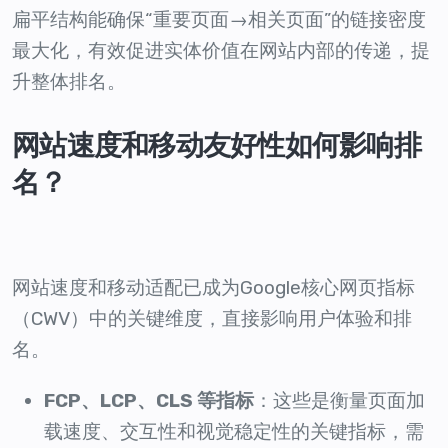
扁平结构能确保“重要页面→相关页面”的链接密度
最大化，有效促进实体价值在网站内部的传递，提
升整体排名。
网站速度和移动友好性如何影响排
名？
网站速度和移动适配已成为Google核心网页指标
（CWV）中的关键维度，直接影响用户体验和排
名。
FCP、LCP、CLS 等指标
：这些是衡量页面加
载速度、交互性和视觉稳定性的关键指标，需