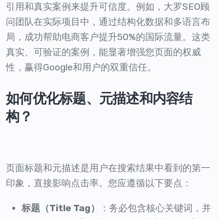
引用和真实案例来提升可信度。例如，大罗SEO顾
问团队在实际项目中，通过结构化数据和多语言布
局，成功帮助电商客户提升50%的国际流量。这类
真实、可验证的案例，能显著增强您页面的权威
性，赢得Google和用户的双重信任。
如何优化标题、元描述和内容结
构？
页面标题和元描述是用户在搜索结果中看到的第一
印象，直接影响点击率。您应遵循以下要点：
标题（Title Tag）
：务必包含核心关键词，并