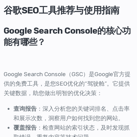
谷歌SEO工具推荐与使用指南
Google Search Console的核心功
能有哪些？
Google Search Console（GSC）是Google官方提
供的免费工具，是您SEO优化的“驾驶舱”。它提供
关键数据，助您做出明智的优化决策：
查询报告
：深入分析您的关键词排名、点击率
和展示次数，洞察用户如何找到您的网站。
覆盖报告
：检查网站的索引状态，及时发现抓