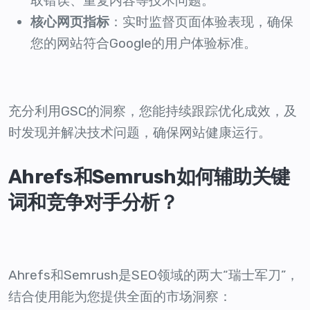
取错误、重复内容等技术问题。
核心网页指标
：实时监督页面体验表现，确保
您的网站符合Google的用户体验标准。
充分利用GSC的洞察，您能持续跟踪优化成效，及
时发现并解决技术问题，确保网站健康运行。
Ahrefs和Semrush如何辅助关键
词和竞争对手分析？
Ahrefs和Semrush是SEO领域的两大“瑞士军刀”，
结合使用能为您提供全面的市场洞察：