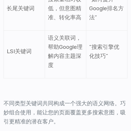
长尾关键词
低，但意图精
Google排名方
准、转化率高
法”
语义关联词，
帮助Google理
“搜索引擎优
LSI关键词
解内容主题深
化技巧”
度
不同类型关键词共同构成一个强大的语义网络。巧
妙组合使用，能让您的页面覆盖更多搜索意图，吸
引更精准的潜在客户。