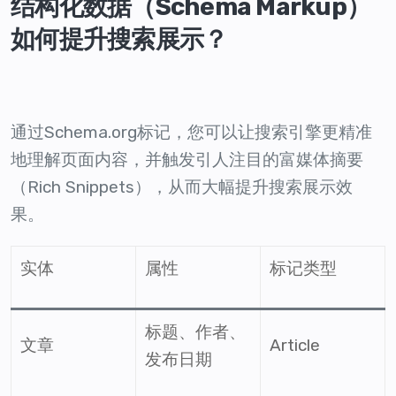
结构化数据（Schema Markup）
如何提升搜索展示？
通过Schema.org标记，您可以让搜索引擎更精准
地理解页面内容，并触发引人注目的富媒体摘要
（Rich Snippets），从而大幅提升搜索展示效
果。
实体
属性
标记类型
标题、作者、
文章
Article
发布日期