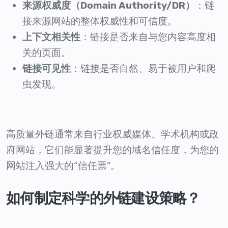
来源权威度（Domain Authority/DR）
：链
接来源网站的整体权威性和可信度。
上下文相关性
：链接是否来自与您内容高度相
关的页面。
链接可见性
：链接是否自然、易于被用户和爬
虫发现。
高质量外链通常来自行业权威媒体、学术机构或政
府网站，它们能显著提升您的域名信任度，为您的
网站注入强大的“信任票”。
如何制定科学的外链建设策略？