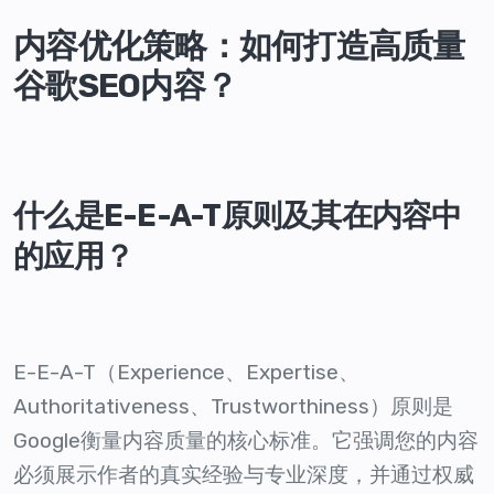
内容优化策略：如何打造高质量
谷歌SEO内容？
什么是E-E-A-T原则及其在内容中
的应用？
E-E-A-T（Experience、Expertise、
Authoritativeness、Trustworthiness）原则是
Google衡量内容质量的核心标准。它强调您的内容
必须展示作者的真实经验与专业深度，并通过权威