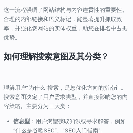
这一流程强调了网站结构与内容连贯性的重要性。
合理的内部链接和语义标记，能显著提升抓取效
率，并强化您网站的实体权重，助您在排名中占据
优势。
如何理解搜索意图及其分类？
理解用户“为什么”搜索，是您优化方向的指南针。
搜索意图决定了用户需求类型，并直接影响您的内
容策略。主要分为三大类：
信息型
：用户渴望获取知识或寻求解答，例如
“什么是谷歌SEO”、“SEO入门指南”。