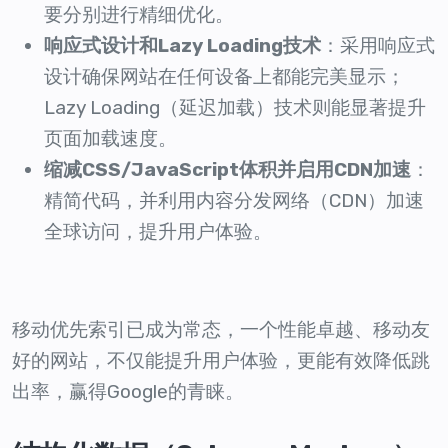
要分别进行精细优化。
响应式设计和Lazy Loading技术
：采用响应式
设计确保网站在任何设备上都能完美显示；
Lazy Loading（延迟加载）技术则能显著提升
页面加载速度。
缩减CSS/JavaScript体积并启用CDN加速
：
精简代码，并利用内容分发网络（CDN）加速
全球访问，提升用户体验。
移动优先索引已成为常态，一个性能卓越、移动友
好的网站，不仅能提升用户体验，更能有效降低跳
出率，赢得Google的青睐。