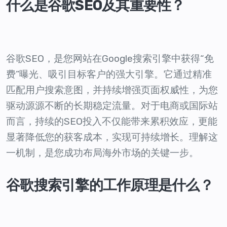
什么是谷歌SEO及其重要性？
谷歌SEO，是您网站在Google搜索引擎中获得“免
费”曝光、吸引目标客户的强大引擎。它通过精准
匹配用户搜索意图，并持续增强页面权威性，为您
驱动源源不断的长期稳定流量。对于电商或国际站
而言，持续的SEO投入不仅能带来累积效应，更能
显著降低您的获客成本，实现可持续增长。理解这
一机制，是您成功布局海外市场的关键一步。
谷歌搜索引擎的工作原理是什么？