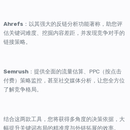
Ahrefs
：以其强大的反链分析功能著称，助您评
估关键词难度、挖掘内容差距，并发现竞争对手的
链接策略。
Semrush
：提供全面的流量估算、PPC（按点击
付费）策略监控，甚至社交媒体分析，让您全方位
了解竞争格局。
结合这两款工具，您将获得多角度的决策依据，大
幅提升关键词布局的精准度与外链拓展的效率。