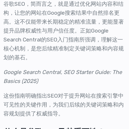
谷歌SEO，简而言之，就是通过优化网站内容和结
构，让您的网站在Google搜索结果中自然排名更
高。这不仅能带来长期稳定的精准流量，更能显著
提升品牌权威性与用户信任度。正如Google
Search Central的SEO入门指南所强调，理解这一
核心机制，是您后续精准制定关键词策略和内容规
划的基石。
Google Search Central, SEO Starter Guide: The
Basics (2025)
这份指南明确指出SEO对于提升网站在搜索引擎中
可见性的关键作用，为我们后续的关键词策略和内
容规划提供了权威指导。