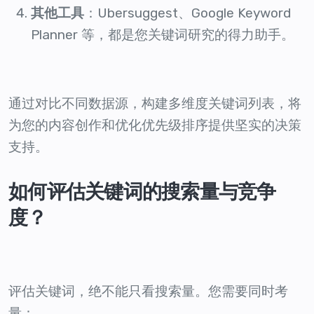
其他工具
：Ubersuggest、Google Keyword
Planner 等，都是您关键词研究的得力助手。
通过对比不同数据源，构建多维度关键词列表，将
为您的内容创作和优化优先级排序提供坚实的决策
支持。
如何评估关键词的搜索量与竞争
度？
评估关键词，绝不能只看搜索量。您需要同时考
量：