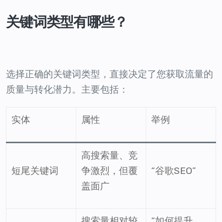
关键词类型有哪些？
选择正确的关键词类型，直接决定了您获取流量的
质量与转化潜力。主要包括：
实体
属性
举例
高搜索量、竞
短尾关键词
争激烈，但覆
“谷歌SEO”
盖面广
搜索量相对较
“如何提升