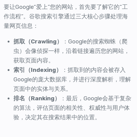
要让Google“爱上”您的网站，首先要了解它的“工
作流程”。谷歌搜索引擎通过三大核心步骤处理海
量网页信息：
抓取（Crawling）
：Google的搜索蜘蛛（爬
虫）会像侦探一样，沿着链接遍历您的网站，
获取页面内容。
索引（Indexing）
：抓取到的内容会被存入
Google的庞大数据库，并进行深度解析，理解
页面中的实体与关系。
排名（Ranking）
：最后，Google会基于复杂
的算法，评估页面的相关性、权威性与用户体
验，决定其在搜索结果中的位置。