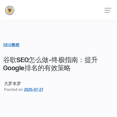
SEO教程
谷歌SEO怎么做-终极指南：提升
Google排名的有效策略
大罗本罗
Posted on
2025-07-27