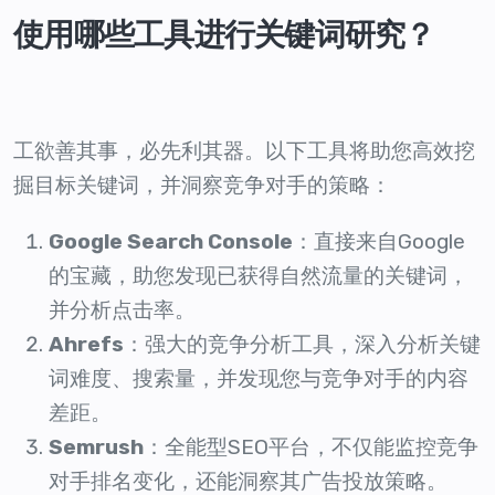
使用哪些工具进行关键词研究？
工欲善其事，必先利其器。以下工具将助您高效挖
掘目标关键词，并洞察竞争对手的策略：
Google Search Console
：直接来自Google
的宝藏，助您发现已获得自然流量的关键词，
并分析点击率。
Ahrefs
：强大的竞争分析工具，深入分析关键
词难度、搜索量，并发现您与竞争对手的内容
差距。
Semrush
：全能型SEO平台，不仅能监控竞争
对手排名变化，还能洞察其广告投放策略。