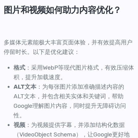
图片和视频如何助力内容优化？
多媒体元素能极大丰富页面体验，并有效提高用户
停留时长。以下是优化建议：
格式
：采用WebP等现代图片格式，有效压缩体
积，提升加载速度。
ALT文本
：为每张图片添加准确描述内容的
ALT文本，并包含相关实体和关键词，帮助
Google理解图片内容，同时提升无障碍访问
性。
视频
：为视频提供字幕，并添加结构化数据
（VideoObject Schema），让Google更好地