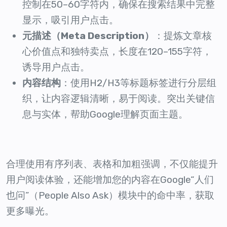
控制在50–60字符内，确保在搜索结果中完整
显示，吸引用户点击。
元描述（Meta Description）
：提炼文章核
心价值点和独特卖点，长度在120–155字符，
诱导用户点击。
内容结构
：使用H2/H3等标题标签进行分层组
织，让内容逻辑清晰，易于阅读。突出关键信
息与实体，帮助Google理解页面主题。
合理使用有序列表、表格和加粗强调，不仅能提升
用户阅读体验，还能增加您的内容在Google“人们
也问”（People Also Ask）模块中的命中率，获取
更多曝光。