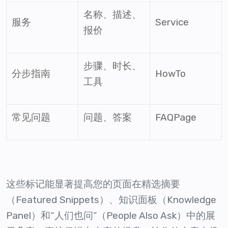
名称、描述、
服务
Service
报价
步骤、时长、
分步指南
HowTo
工具
常见问题
问题、答案
FAQPage
这些标记能显著提高您的页面在精选摘要
（Featured Snippets）、知识面板（Knowledge
Panel）和“人们也问”（People Also Ask）中的展