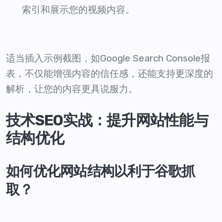
索引和展示您的视频内容。
适当插入示例截图，如Google Search Console报
表，不仅能增强内容的信任感，还能支持更深度的
解析，让您的内容更具说服力。
技术SEO实战：提升网站性能与
结构优化
如何优化网站结构以利于谷歌抓
取？