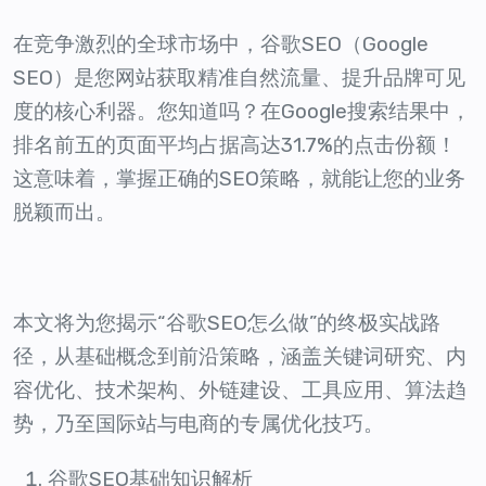
在竞争激烈的全球市场中，谷歌SEO（Google
SEO）是您网站获取精准自然流量、提升品牌可见
度的核心利器。您知道吗？在Google搜索结果中，
排名前五的页面平均占据高达31.7%的点击份额！
这意味着，掌握正确的SEO策略，就能让您的业务
脱颖而出。
本文将为您揭示“谷歌SEO怎么做”的终极实战路
径，从基础概念到前沿策略，涵盖关键词研究、内
容优化、技术架构、外链建设、工具应用、算法趋
势，乃至国际站与电商的专属优化技巧。
谷歌SEO基础知识解析