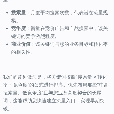
搜索量
：月度平均搜索次数，代表潜在流量规
模。
竞争度
：衡量在竞价广告和自然搜索中，该关
键词的竞争激烈程度。
商业价值
：该关键词与您的业务目标和转化率
的相关性。
我们的常见做法是，将关键词按照“搜索量 × 转化
率 ÷ 竞争度”的公式进行排序。优先布局那些“中高
搜索量、低竞争度”且与您业务高度契合的长尾
词，这能帮助您快速建立流量入口，实现早期突
破。