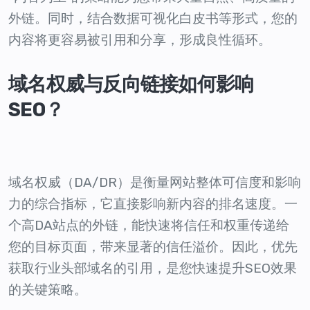
外链。同时，结合数据可视化白皮书等形式，您的
内容将更容易被引用和分享，形成良性循环。
域名权威与反向链接如何影响
SEO？
域名权威（DA/DR）是衡量网站整体可信度和影响
力的综合指标，它直接影响新内容的排名速度。一
个高DA站点的外链，能快速将信任和权重传递给
您的目标页面，带来显著的信任溢价。因此，优先
获取行业头部域名的引用，是您快速提升SEO效果
的关键策略。