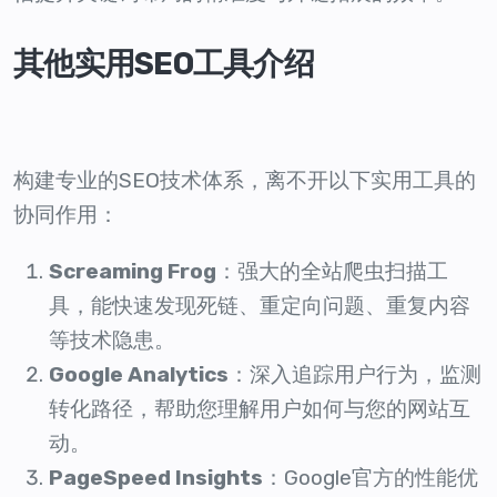
其他实用SEO工具介绍
构建专业的SEO技术体系，离不开以下实用工具的
协同作用：
Screaming Frog
：强大的全站爬虫扫描工
具，能快速发现死链、重定向问题、重复内容
等技术隐患。
Google Analytics
：深入追踪用户行为，监测
转化路径，帮助您理解用户如何与您的网站互
动。
PageSpeed Insights
：Google官方的性能优