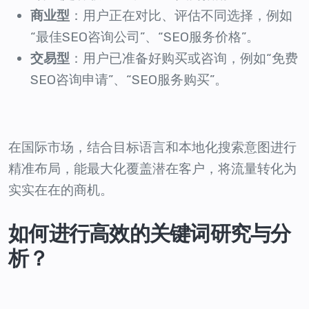
商业型
：用户正在对比、评估不同选择，例如
“最佳SEO咨询公司”、“SEO服务价格”。
交易型
：用户已准备好购买或咨询，例如“免费
SEO咨询申请”、“SEO服务购买”。
在国际市场，结合目标语言和本地化搜索意图进行
精准布局，能最大化覆盖潜在客户，将流量转化为
实实在在的商机。
如何进行高效的关键词研究与分
析？