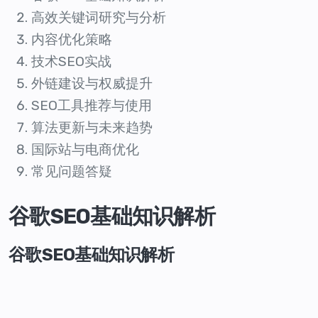
高效关键词研究与分析
内容优化策略
技术SEO实战
外链建设与权威提升
SEO工具推荐与使用
算法更新与未来趋势
国际站与电商优化
常见问题答疑
谷歌SEO基础知识解析
谷歌SEO基础知识解析