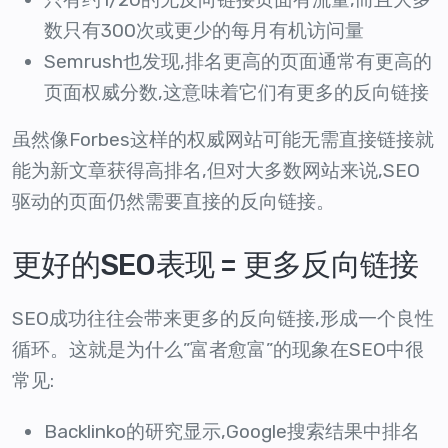
数只有300次或更少的每月有机访问量
Semrush也发现,排名更高的页面通常有更高的
页面权威分数,这意味着它们有更多的反向链接
虽然像Forbes这样的权威网站可能无需直接链接就
能为新文章获得高排名,但对大多数网站来说,SEO
驱动的页面仍然需要直接的反向链接。
更好的SEO表现 = 更多反向链接
SEO成功往往会带来更多的反向链接,形成一个良性
循环。这就是为什么”富者愈富”的现象在SEO中很
常见:
Backlinko的研究显示,Google搜索结果中排名