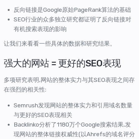
反向链接是Google原始PageRank算法的基础
SEO行业的众多独立研究都证明了反向链接对
有机搜索表现的影响
让我们来看看一些具体的数据和研究结果。
强大的网站 = 更好的SEO表现
多项研究表明,网站的整体实力与其SEO表现之间存
在强烈的相关性:
Semrush发现网站的整体实力和引用域名数量
与更好的SEO表现相关
Backlinko分析了1180万个Google搜索结果,发
现网站的整体链接权威性(以Ahrefs的域名评分