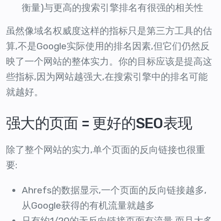
衡量)与更高的搜索引擎排名有很强的相关性
虽然像域名权威度这样的指标只是第三方工具的估
算,不是Google实际使用的排名因素,但它们仍然反
映了一个网站的整体实力。你的目标应该是提高这
些指标,因为网站越强大,在搜索引擎中的排名可能
就越好。
强大的页面 = 更好的SEO表现
除了整个网站的实力,单个页面的反向链接也很重
要:
Ahrefs的数据显示,一个页面的反向链接越多,
从Google获得的有机流量就越多
只有约1/20的无反向链接页面有流量,而且大多