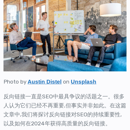
Photo by
on
Austin Distel
Unsplash
反向链接一直是SEO中最具争议的话题之一。很多
人认为它们已经不再重要,但事实并非如此。在这篇
文章中,我们将探讨反向链接对SEO的持续重要性,
以及如何在2024年获得高质量的反向链接。