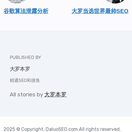
谷歌算法泄露分析
大罗当选世界最帅SEO
PUBLISHED BY
大罗本罗
精通SEO和摸鱼
All stories by
大罗本罗
2025 © Copyright, DaluoSEO.com All rights reserved.