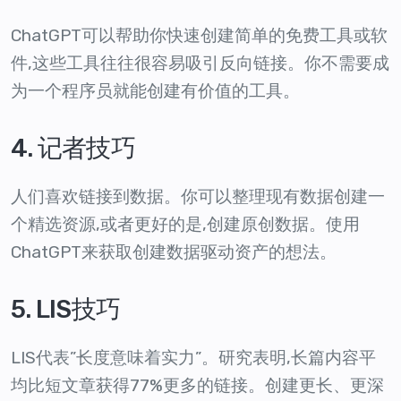
ChatGPT可以帮助你快速创建简单的免费工具或软
件,这些工具往往很容易吸引反向链接。你不需要成
为一个程序员就能创建有价值的工具。
4. 记者技巧
人们喜欢链接到数据。你可以整理现有数据创建一
个精选资源,或者更好的是,创建原创数据。使用
ChatGPT来获取创建数据驱动资产的想法。
5. LIS技巧
LIS代表”长度意味着实力”。研究表明,长篇内容平
均比短文章获得77%更多的链接。创建更长、更深