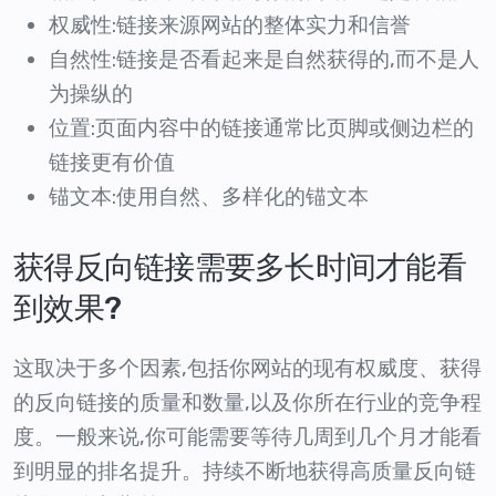
权威性:链接来源网站的整体实力和信誉
自然性:链接是否看起来是自然获得的,而不是人
为操纵的
位置:页面内容中的链接通常比页脚或侧边栏的
链接更有价值
锚文本:使用自然、多样化的锚文本
获得反向链接需要多长时间才能看
到效果?
这取决于多个因素,包括你网站的现有权威度、获得
的反向链接的质量和数量,以及你所在行业的竞争程
度。一般来说,你可能需要等待几周到几个月才能看
到明显的排名提升。持续不断地获得高质量反向链