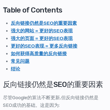
Table of Contents
反向链接仍然是SEO的重要因素
强大的网站 = 更好的SEO表现
强大的页面 = 更好的SEO表现
更好的SEO表现 = 更多反向链接
如何获得高质量的反向链接
常见问题
结论
反向链接仍然是SEO的重要因素
尽管Google的算法不断更新,但反向链接仍然是
SEO成功的基础。这是因为: