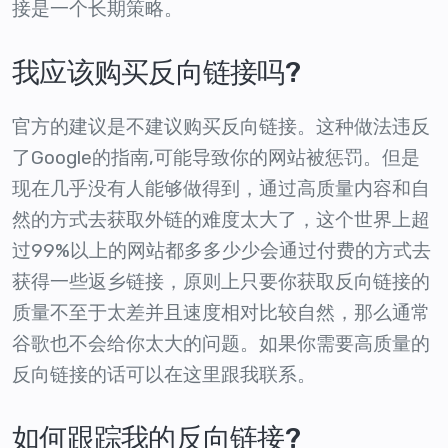
接是一个长期策略。
我应该购买反向链接吗?
官方的建议是不建议购买反向链接。这种做法违反
了Google的指南,可能导致你的网站被惩罚。但是
现在几乎没有人能够做得到，通过高质量内容和自
然的方式去获取外链的难度太大了，这个世界上超
过99%以上的网站都多多少少会通过付费的方式去
获得一些返乡链接，原则上只要你获取反向链接的
质量不至于太差并且速度相对比较自然，那么通常
谷歌也不会给你太大的问题。如果你需要高质量的
反向链接的话可以在这里跟我联系。
如何跟踪我的反向链接?