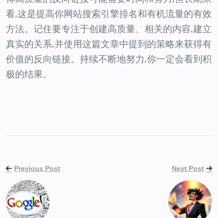
看,这是提高你网站搜索引擎排名和有机流量的有效
方法。记住要专注于创建高质量、相关的内容,建立
真实的关系,并使用这篇文章中提到的策略来获得有
价值的反向链接。持续不断地努力,你一定会看到积
极的结果。
Previous Post
Next Post