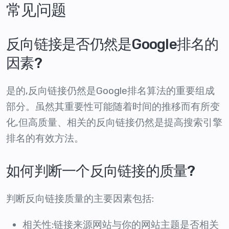
常见问题
反向链接是否仍然是Google排名的
因素?
是的,反向链接仍然是Google排名算法的重要组成
部分。虽然其重要性可能随着时间的推移而有所变
化,但高质量、相关的反向链接仍然是提高搜索引擎
排名的有效方法。
如何判断一个反向链接的质量?
判断反向链接质量的主要因素包括:
相关性:链接来源网站与你的网站主题是否相关