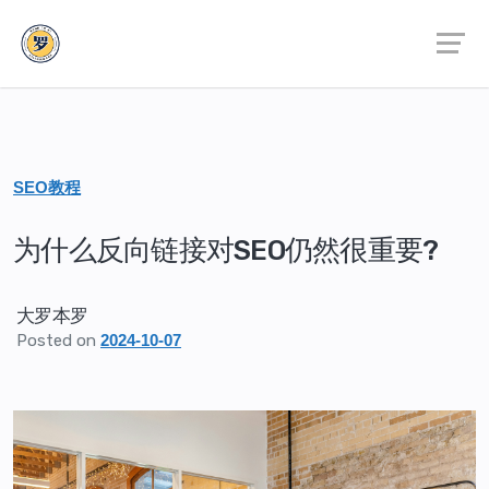
SEO教程
为什么反向链接对SEO仍然很重要?
大罗本罗
Posted on
2024-10-07