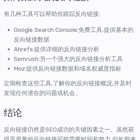
有几种工具可以帮助你跟踪反向链接:
Google Search Console:免费工具,提供基本的
反向链接数据
Ahrefs:提供详细的反向链接分析
Semrush:另一个强大的反向链接分析工具
Moz:提供反向链接数据和域名权威度指标
定期检查这些工具,了解你的反向链接概况,并及时
发现任何潜在的问题或机会。
结论
反向链接仍然是SEO成功的关键因素之一。虽然获
得高质量的反向链接可能需要时间和努力,但长期来