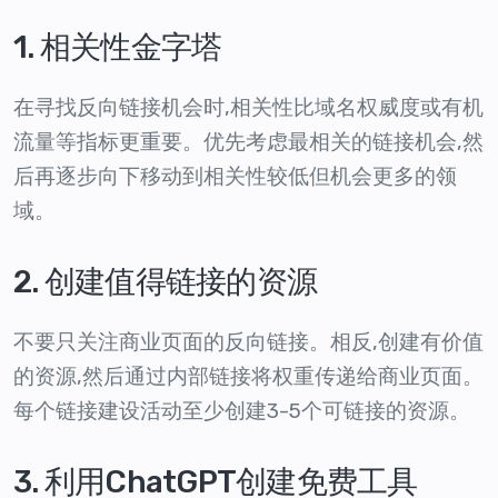
1. 相关性金字塔
在寻找反向链接机会时,相关性比域名权威度或有机
流量等指标更重要。优先考虑最相关的链接机会,然
后再逐步向下移动到相关性较低但机会更多的领
域。
2. 创建值得链接的资源
不要只关注商业页面的反向链接。相反,创建有价值
的资源,然后通过内部链接将权重传递给商业页面。
每个链接建设活动至少创建3-5个可链接的资源。
3. 利用ChatGPT创建免费工具