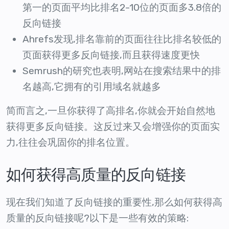
第一的页面平均比排名2-10位的页面多3.8倍的
反向链接
Ahrefs发现,排名靠前的页面往往比排名较低的
页面获得更多反向链接,而且获得速度更快
Semrush的研究也表明,网站在搜索结果中的排
名越高,它拥有的引用域名就越多
简而言之,一旦你获得了高排名,你就会开始自然地
获得更多反向链接。这反过来又会增强你的页面实
力,往往会巩固你的排名位置。
如何获得高质量的反向链接
现在我们知道了反向链接的重要性,那么如何获得高
质量的反向链接呢?以下是一些有效的策略: