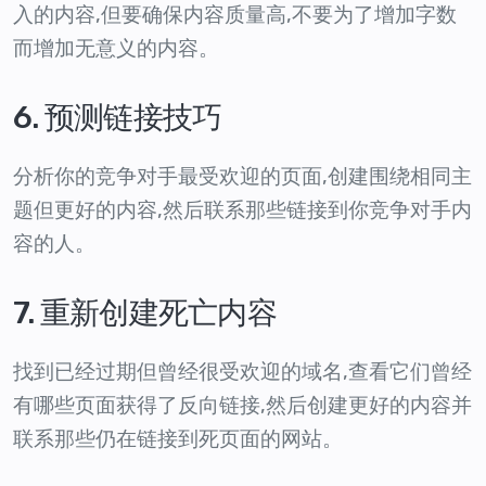
入的内容,但要确保内容质量高,不要为了增加字数
而增加无意义的内容。
6. 预测链接技巧
分析你的竞争对手最受欢迎的页面,创建围绕相同主
题但更好的内容,然后联系那些链接到你竞争对手内
容的人。
7. 重新创建死亡内容
找到已经过期但曾经很受欢迎的域名,查看它们曾经
有哪些页面获得了反向链接,然后创建更好的内容并
联系那些仍在链接到死页面的网站。